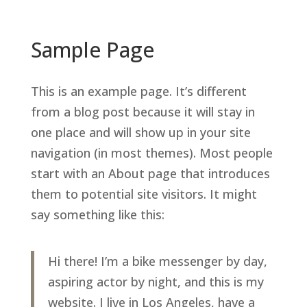
Sample Page
This is an example page. It’s different
from a blog post because it will stay in
one place and will show up in your site
navigation (in most themes). Most people
start with an About page that introduces
them to potential site visitors. It might
say something like this:
Hi there! I’m a bike messenger by day,
aspiring actor by night, and this is my
website. I live in Los Angeles, have a