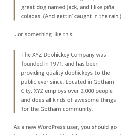
great dog named Jack, and I like piña
coladas. (And gettin’ caught in the rain.)
…or something like this:
The XYZ Doohickey Company was
founded in 1971, and has been
providing quality doohickeys to the
public ever since. Located in Gotham
City, XYZ employs over 2,000 people
and does all kinds of awesome things
for the Gotham community.
As a new WordPress user, you should go