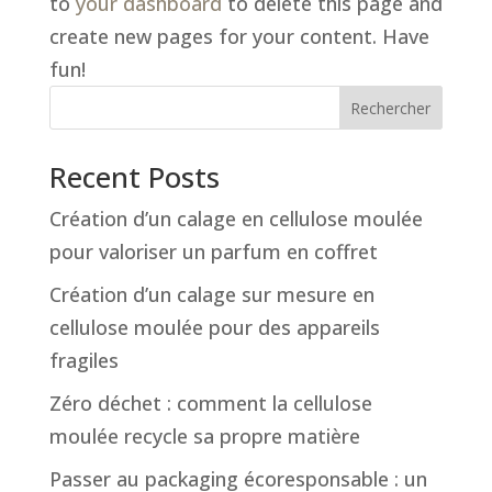
to
your dashboard
to delete this page and
create new pages for your content. Have
fun!
Rechercher
Recent Posts
Création d’un calage en cellulose moulée
pour valoriser un parfum en coffret
Création d’un calage sur mesure en
cellulose moulée pour des appareils
fragiles
Zéro déchet : comment la cellulose
moulée recycle sa propre matière
Passer au packaging écoresponsable : un