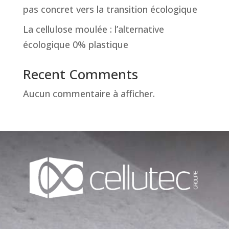
pas concret vers la transition écologique
La cellulose moulée : l’alternative
écologique 0% plastique
Recent Comments
Aucun commentaire à afficher.