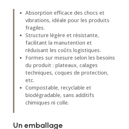
Absorption efficace des chocs et
vibrations, idéale pour les produits
fragiles.
Structure légère et résistante,
facilitant la manutention et
réduisant les coûts logistiques.
Formes sur mesure selon les besoins
du produit : plateaux, calages
techniques, coques de protection,
etc.
Compostable, recyclable et
biodégradable, sans additifs
chimiques ni colle.
Un emballage