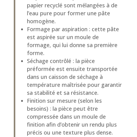
papier recyclé sont mélangées à de
l’eau pure pour former une pâte
homogène.
Formage par aspiration : cette pâte
est aspirée sur un moule de
formage, qui lui donne sa première
forme.
Séchage contrôlé : la pièce
préformée est ensuite transportée
dans un caisson de séchage à
température maîtrisée pour garantir
sa stabilité et sa résistance.
Finition sur mesure (selon les
besoins) : la pièce peut être
compressée dans un moule de
finition afin d’obtenir un rendu plus
précis ou une texture plus dense.