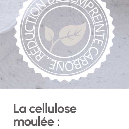
La cellulose
moulée :