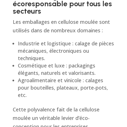
écoresponsable pour tous les
secteurs
Les emballages en cellulose moulée sont
utilisés dans de nombreux domaines :
Industrie et logistique : calage de pièces
mécaniques, électroniques ou
techniques.
Cosmétique et luxe : packagings
élégants, naturels et valorisants.
Agroalimentaire et vinicole : calages
pour bouteilles, plateaux, porte-pots,
etc.
Cette polyvalence fait de la cellulose
moulée un véritable levier d’éco-
conception pour les entreprises