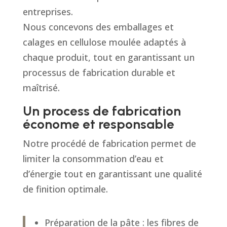
entreprises.
Nous concevons des emballages et
calages en cellulose moulée adaptés à
chaque produit, tout en garantissant un
processus de fabrication durable et
maîtrisé.
Un process de fabrication
économe et responsable
Notre procédé de fabrication permet de
limiter la consommation d’eau et
d’énergie tout en garantissant une qualité
de finition optimale.
Préparation de la pâte : les fibres de