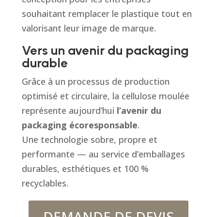
souhaitant remplacer le plastique tout en
valorisant leur image de marque.
Vers un avenir du packaging
durable
Grâce à un processus de production
optimisé et circulaire, la cellulose moulée
représente aujourd’hui
l’avenir du
packaging écoresponsable
.
Une technologie sobre, propre et
performante — au service d’emballages
durables, esthétiques et 100 %
recyclables.
DEMANDE DE DEVIS