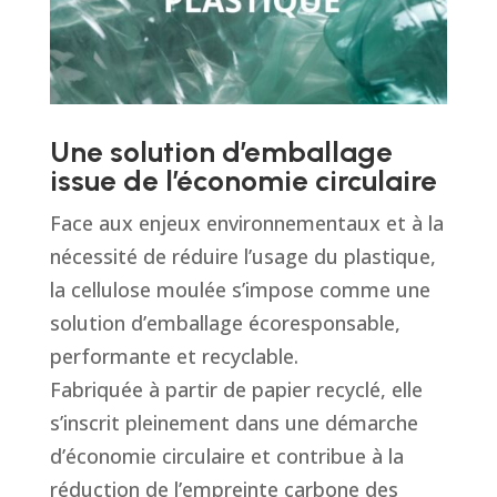
Une solution d’emballage
issue de l’économie circulaire
Face aux enjeux environnementaux et à la
nécessité de réduire l’usage du plastique,
la cellulose moulée s’impose comme une
solution d’emballage écoresponsable,
performante et recyclable.
Fabriquée à partir de papier recyclé, elle
s’inscrit pleinement dans une démarche
d’économie circulaire et contribue à la
réduction de l’empreinte carbone des