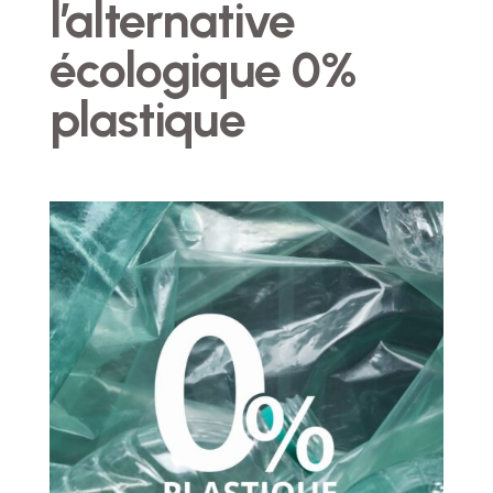
l’alternative
écologique 0%
plastique