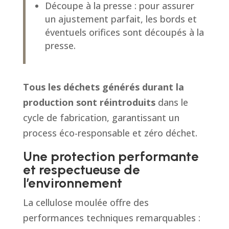
Découpe à la presse : pour assurer
un ajustement parfait, les bords et
éventuels orifices sont découpés à la
presse.
Tous les déchets générés durant la
production sont réintroduits
dans le
cycle de fabrication, garantissant un
process éco-responsable et zéro déchet.
Une protection performante
et respectueuse de
l’environnement
La cellulose moulée offre des
performances techniques remarquables :